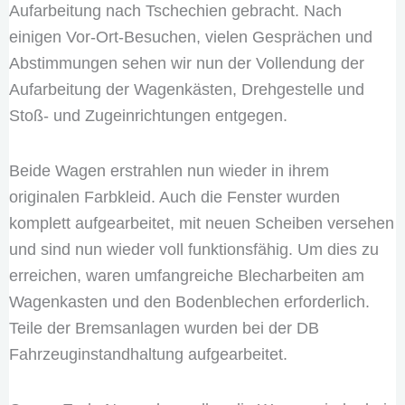
Aufarbeitung nach Tschechien gebracht. Nach
einigen Vor-Ort-Besuchen, vielen Gesprächen und
Abstimmungen sehen wir nun der Vollendung der
Aufarbeitung der Wagenkästen, Drehgestelle und
Stoß- und Zugeinrichtungen entgegen.
Beide Wagen erstrahlen nun wieder in ihrem
originalen Farbkleid. Auch die Fenster wurden
komplett aufgearbeitet, mit neuen Scheiben versehen
und sind nun wieder voll funktionsfähig. Um dies zu
erreichen, waren umfangreiche Blecharbeiten am
Wagenkasten und den Bodenblechen erforderlich.
Teile der Bremsanlagen wurden bei der DB
Fahrzeuginstandhaltung aufgearbeitet.