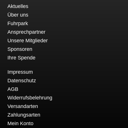
Aktuelles
Über uns
Fuhrpark
Ansprechpartner
Unsere Mitglieder
Sponsoren
Ihre Spende
Impressum
Datenschutz
AGB
Widerrufsbelehrung
Versandarten
Zahlungsarten
Mein Konto