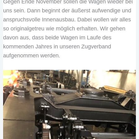
Gegen Ende November sollen die Wagen wieder bei
uns sein. Dann beginnt der äußerst aufwendige und
anspruchsvolle Innenausbau. Dabei wollen wir alles
so originalgetreu wie möglich erhalten. Wir gehen
davon aus, dass beide Wagen im Laufe des
kommenden Jahres in unseren Zugverband
aufgenommen werden.