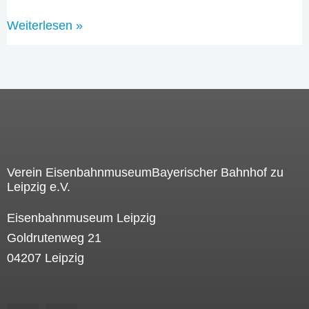
Weiterlesen »
Verein EisenbahnmuseumBayerischer Bahnhof zu
Leipzig e.V.
Eisenbahnmuseum Leipzig
Goldrutenweg 21
04207 Leipzig