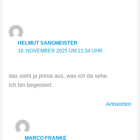
HELMUT SANGMEISTER
16. NOVEMBER 2025 UM 21:34 UHR
das sieht ja prima aus, was ich da sehe.
Ich bin begeistert.
Antworten
MARCO FRANKE