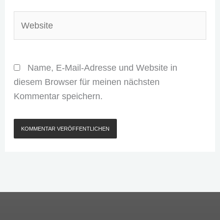
Website
Name, E-Mail-Adresse und Website in
diesem Browser für meinen nächsten
Kommentar speichern.