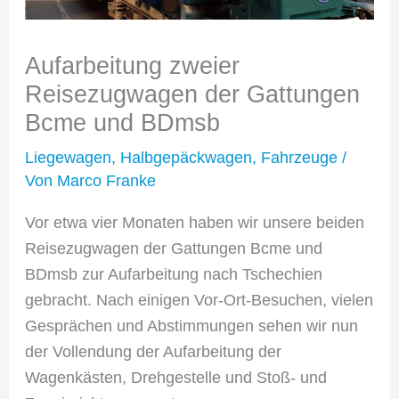
Aufarbeitung zweier
Reisezugwagen der Gattungen
Bcme und BDmsb
Liegewagen
,
Halbgepäckwagen
,
Fahrzeuge
/
Von
Marco Franke
Vor etwa vier Monaten haben wir unsere beiden
Reisezugwagen der Gattungen Bcme und
BDmsb zur Aufarbeitung nach Tschechien
gebracht. Nach einigen Vor-Ort-Besuchen, vielen
Gesprächen und Abstimmungen sehen wir nun
der Vollendung der Aufarbeitung der
Wagenkästen, Drehgestelle und Stoß- und