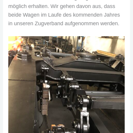
möglich erhalten. Wir gehen davon aus, dass
beide Wagen im Laufe des kommenden Jahres
in unseren Zugverband aufgenommen werden.