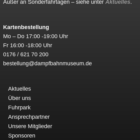
Außer an Sonderfahrtagen – siehe unter
Aktuelles
.
Kartenbestellung
Mo – Do 17:00 -19:00 Uhr
Fr 16:00 -18:00 Uhr
0176 / 621 70 200
bestellung@dampfbahnmuseum.de
Aktuelles
Über uns
Fuhrpark
Ansprechpartner
Unsere Mitglieder
Sponsoren