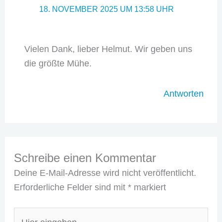
18. NOVEMBER 2025 UM 13:58 UHR
Vielen Dank, lieber Helmut. Wir geben uns
die größte Mühe.
Antworten
Schreibe einen Kommentar
Deine E-Mail-Adresse wird nicht veröffentlicht.
Erforderliche Felder sind mit
*
markiert
Hier