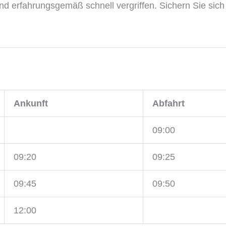
nd erfahrungsgemäß schnell vergriffen. Sichern Sie sich 
Ankunft
Abfahrt
09:00
09:20
09:25
09:45
09:50
12:00