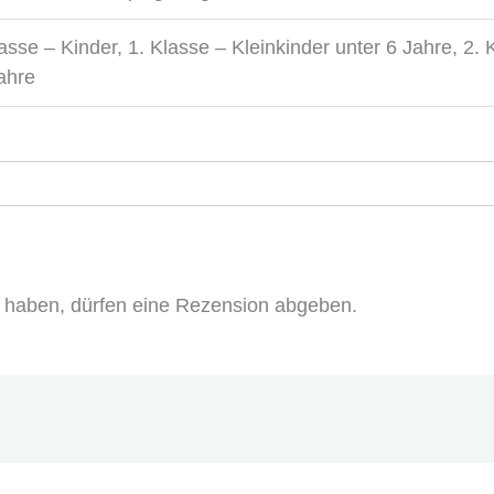
sse – Kinder, 1. Klasse – Kleinkinder unter 6 Jahre, 2.
ahre
 haben, dürfen eine Rezension abgeben.