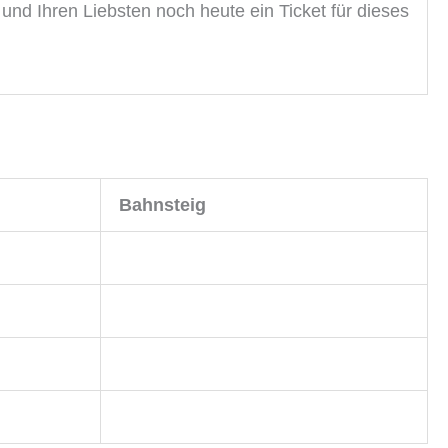
und Ihren Liebsten noch heute ein Ticket für dieses
Bahnsteig