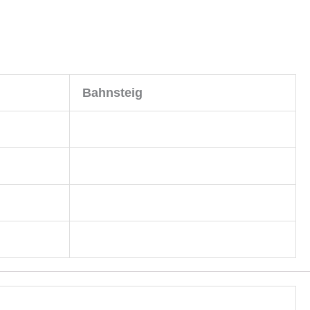
Bahnsteig