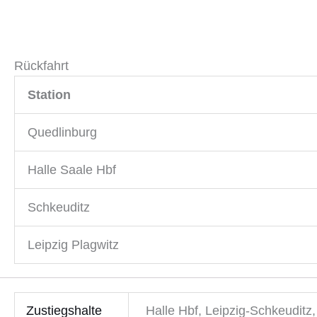
Rückfahrt
Station
Quedlinburg
Halle Saale Hbf
Schkeuditz
Leipzig Plagwitz
Zustiegshalte
Halle Hbf, Leipzig-Schkeuditz