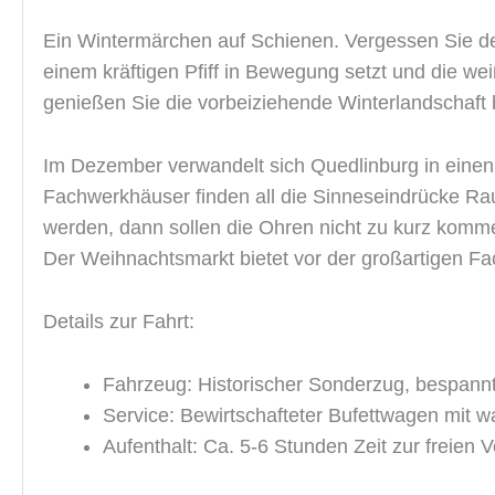
Ein Wintermärchen auf Schienen. Vergessen Sie de
einem kräftigen Pfiff in Bewegung setzt und die w
genießen Sie die vorbeiziehende Winterlandschaft
Im Dezember verwandelt sich Quedlinburg in einen 
Fachwerkhäuser finden all die Sinneseindrücke Ra
werden, dann sollen die Ohren nicht zu kurz komm
Der Weihnachtsmarkt bietet vor der großartigen Fac
Details zur Fahrt:
Fahrzeug: Historischer Sonderzug, bespann
Service: Bewirtschafteter Bufettwagen mit 
Aufenthalt: Ca. 5-6 Stunden Zeit zur freien 