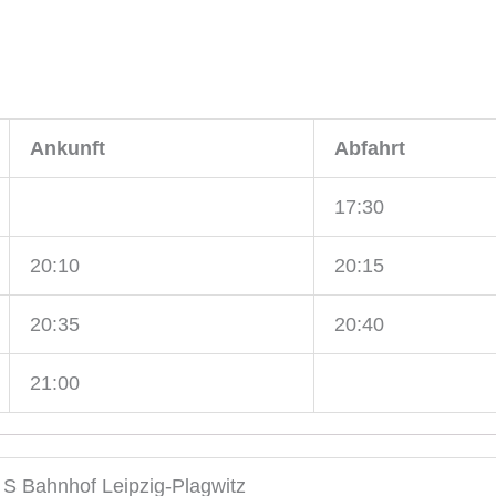
Ankunft
Abfahrt
17:30
20:10
20:15
20:35
20:40
21:00
, S Bahnhof Leipzig-Plagwitz