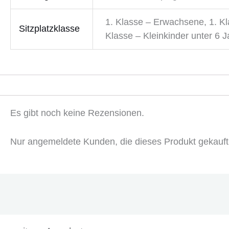
1. Klasse – Erwachsene, 1. Kla
Sitzplatzklasse
Klasse – Kleinkinder unter 6 J
Es gibt noch keine Rezensionen.
Nur angemeldete Kunden, die dieses Produkt gekauft