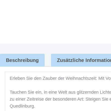
Beschreibung
Zusätzliche Informati
Erleben Sie den Zauber der Weihnachtszeit: Mit V
Tauchen Sie ein, in eine Welt aus glitzernden Lic
zu einer Zeitreise der besonderen Art: Steigen Sie
Quedlinburg.