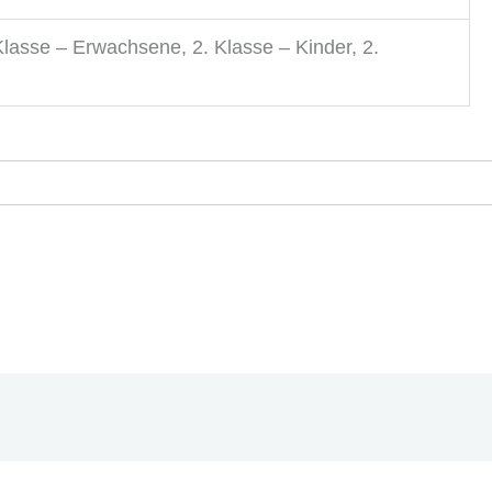
 Klasse – Erwachsene, 2. Klasse – Kinder, 2.