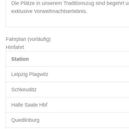
Die Plätze in unserem Traditionszug sind begehrt u
exklusive Vorweihnachtserlebnis.
Fahrplan (vorläufig)
Hinfahrt
Station
Leipzig Plagwitz
Schkeuditz
Halle Saale Hbf
Quedlinburg