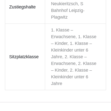
Neukieritzsch, S
Zustiegshalte
Bahnhof Leipzig-
Plagwitz
1. Klasse –
Erwachsene, 1. Klasse
– Kinder, 1. Klasse –
Kleinkinder unter 6
Sitzplatzklasse
Jahre, 2. Klasse –
Erwachsene, 2. Klasse
– Kinder, 2. Klasse –
Kleinkinder unter 6
Jahre