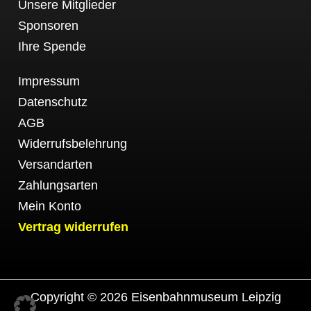
Unsere Mitglieder
Sponsoren
Ihre Spende
Impressum
Datenschutz
AGB
Widerrufsbelehrung
Versandarten
Zahlungsarten
Mein Konto
Vertrag widerrufen
Copyright © 2026 Eisenbahnmuseum Leipzig