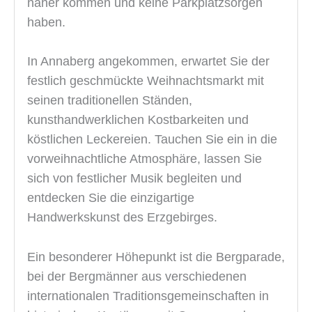
näher kommen und keine Parkplatzsorgen
haben.
In Annaberg angekommen, erwartet Sie der
festlich geschmückte Weihnachtsmarkt mit
seinen traditionellen Ständen,
kunsthandwerklichen Kostbarkeiten und
köstlichen Leckereien. Tauchen Sie ein in die
vorweihnachtliche Atmosphäre, lassen Sie
sich von festlicher Musik begleiten und
entdecken Sie die einzigartige
Handwerkskunst des Erzgebirges.
Ein besonderer Höhepunkt ist die Bergparade,
bei der Bergmänner aus verschiedenen
internationalen Traditionsgemeinschaften in