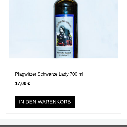
Plagwitzer Schwarze Lady 700 ml
17,00
€
IN DEN WARENKORB