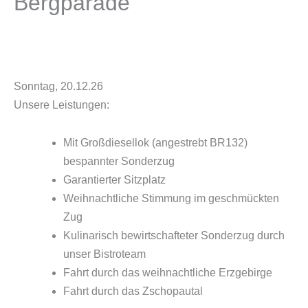
Bergparade
Sonntag, 20.12.26
Unsere Leistungen:
Mit Großdiesellok (angestrebt BR132)
bespannter Sonderzug
Garantierter Sitzplatz
Weihnachtliche Stimmung im geschmückten
Zug
Kulinarisch bewirtschafteter Sonderzug durch
unser Bistroteam
Fahrt durch das weihnachtliche Erzgebirge
Fahrt durch das Zschopautal