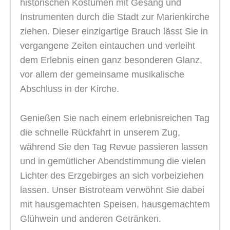
historischen Kostümen mit Gesang und
Instrumenten durch die Stadt zur Marienkirche
ziehen. Dieser einzigartige Brauch lässt Sie in
vergangene Zeiten eintauchen und verleiht
dem Erlebnis einen ganz besonderen Glanz,
vor allem der gemeinsame musikalische
Abschluss in der Kirche.
Genießen Sie nach einem erlebnisreichen Tag
die schnelle Rückfahrt in unserem Zug,
während Sie den Tag Revue passieren lassen
und in gemütlicher Abendstimmung die vielen
Lichter des Erzgebirges an sich vorbeiziehen
lassen. Unser Bistroteam verwöhnt Sie dabei
mit hausgemachten Speisen, hausgemachtem
Glühwein und anderen Getränken.