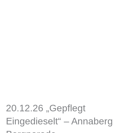
20.12.26 „Gepflegt
Eingedieselt“ – Annaberg