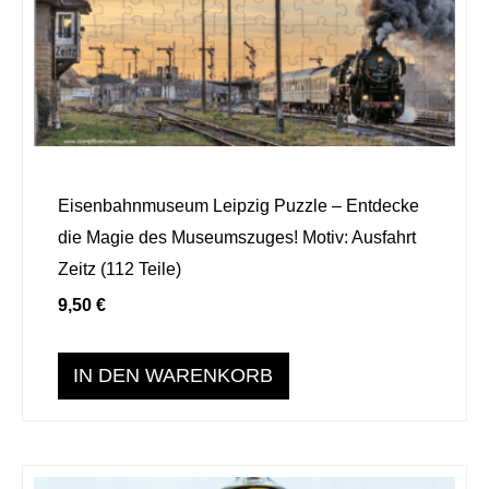
Eisenbahnmuseum Leipzig Puzzle – Entdecke
die Magie des Museumszuges! Motiv: Ausfahrt
Zeitz (112 Teile)
9,50
€
IN DEN WARENKORB