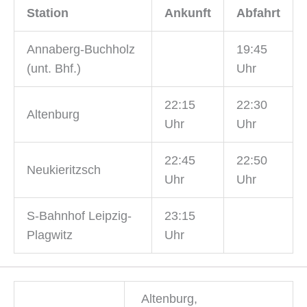
Station
Ankunft
Abfahrt
Annaberg-Buchholz
19:45
(unt. Bhf.)
Uhr
22:15
22:30
Altenburg
Uhr
Uhr
22:45
22:50
Neukieritzsch
Uhr
Uhr
S-Bahnhof Leipzig-
23:15
Plagwitz
Uhr
Altenburg,