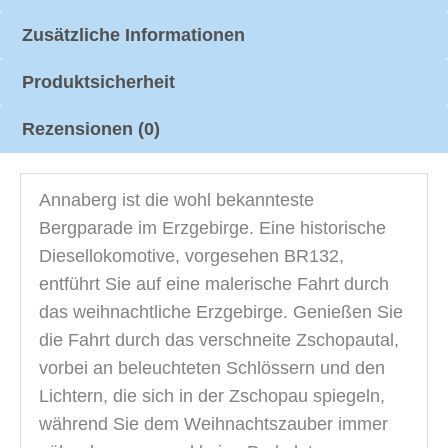
Zusätzliche Informationen
Produktsicherheit
Rezensionen (0)
Annaberg ist die wohl bekannteste
Bergparade im Erzgebirge. Eine historische
Diesellokomotive, vorgesehen BR132,
entführt Sie auf eine malerische Fahrt durch
das weihnachtliche Erzgebirge. Genießen Sie
die Fahrt durch das verschneite Zschopautal,
vorbei an beleuchteten Schlössern und den
Lichtern, die sich in der Zschopau spiegeln,
während Sie dem Weihnachtszauber immer