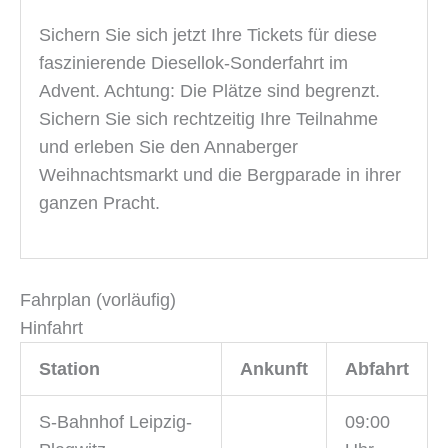
Sichern Sie sich jetzt Ihre Tickets für diese
faszinierende Diesellok-Sonderfahrt im
Advent. Achtung: Die Plätze sind begrenzt.
Sichern Sie sich rechtzeitig Ihre Teilnahme
und erleben Sie den Annaberger
Weihnachtsmarkt und die Bergparade in ihrer
ganzen Pracht.
Fahrplan (vorläufig)
Hinfahrt
Station
Ankunft
Abfahrt
S-Bahnhof Leipzig-
09:00