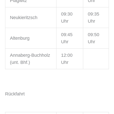
Plagwitz
Uhr
09:30
09:35
Neukieritzsch
Uhr
Uhr
09:45
09:50
Altenburg
Uhr
Uhr
Annaberg-Buchholz
12:00
(unt. Bhf.)
Uhr
Rückfahrt