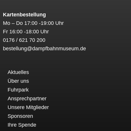
Kartenbestellung
Mo – Do 17:00 -19:00 Uhr
Fr 16:00 -18:00 Uhr
0176 / 621 70 200
bestellung@dampfbahnmuseum.de
Aktuelles
Über uns
Fuhrpark
Ansprechpartner
Unsere Mitglieder
Sponsoren
Ihre Spende