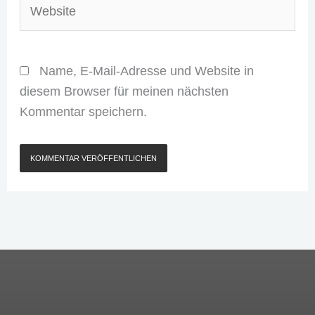
Name, E-Mail-Adresse und Website in
diesem Browser für meinen nächsten
Kommentar speichern.