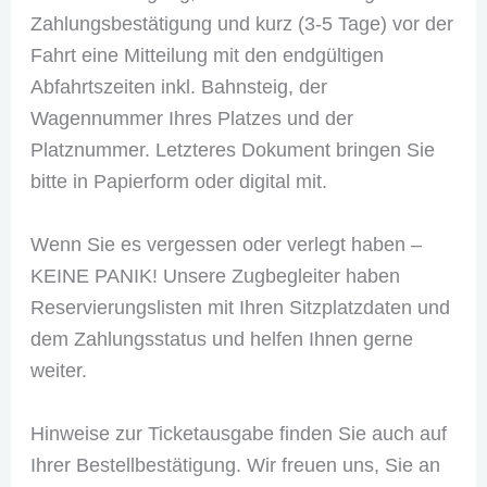
Zahlungsbestätigung und kurz (3-5 Tage) vor der
Fahrt eine Mitteilung mit den endgültigen
Abfahrtszeiten inkl. Bahnsteig, der
Wagennummer Ihres Platzes und der
Platznummer. Letzteres Dokument bringen Sie
bitte in Papierform oder digital mit.
Wenn Sie es vergessen oder verlegt haben –
KEINE PANIK! Unsere Zugbegleiter haben
Reservierungslisten mit Ihren Sitzplatzdaten und
dem Zahlungsstatus und helfen Ihnen gerne
weiter.
Hinweise zur Ticketausgabe finden Sie auch auf
Ihrer Bestellbestätigung. Wir freuen uns, Sie an