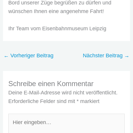
Bord unserer Züge begrüßen zu dürfen und
wünschen Ihnen eine angenehme Fahrt!
Ihr Team vom Eisenbahnmuseum Leipzig
←
Vorheriger Beitrag
Nächster Beitrag
→
Schreibe einen Kommentar
Deine E-Mail-Adresse wird nicht veröffentlicht.
Erforderliche Felder sind mit
*
markiert
Hier
eingeben…