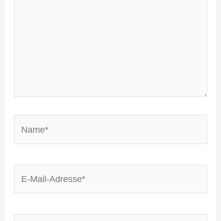
Name*
E-
Mail-
Adresse*
Website