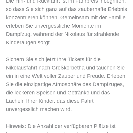
Die Hin- und Rückfahrt ist im Fahrpreis inbegriffen,
so dass Sie sich ganz auf das zauberhafte Erlebnis
konzentrieren können. Gemeinsam mit der Familie
erleben Sie unvergessliche Momente im
Dampfzug, während der Nikolaus für strahlende
Kinderaugen sorgt.
Sichern Sie sich jetzt Ihre Tickets für die
Nikolausfahrt nach Großkorbetha und tauchen Sie
ein in eine Welt voller Zauber und Freude. Erleben
Sie die einzigartige Atmosphäre des Dampfzuges,
die leckeren Speisen und Getränke und das
Lächeln Ihrer Kinder, das diese Fahrt
unvergesslich machen wird.
Hinweis: Die Anzahl der verfügbaren Plätze ist