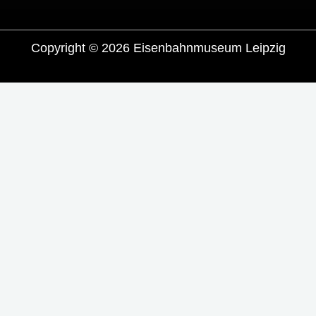
Copyright © 2026 Eisenbahnmuseum Leipzig