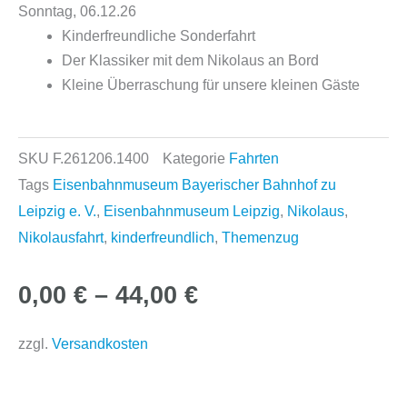
Sonntag, 06.12.26
Kinderfreundliche Sonderfahrt
Der Klassiker mit dem Nikolaus an Bord
Kleine Überraschung für unsere kleinen Gäste
SKU
F.261206.1400
Kategorie
Fahrten
Tags
Eisenbahnmuseum Bayerischer Bahnhof zu
Leipzig e. V.
,
Eisenbahnmuseum Leipzig
,
Nikolaus
,
Nikolausfahrt
,
kinderfreundlich
,
Themenzug
0,00
€
–
44,00
€
zzgl.
Versandkosten