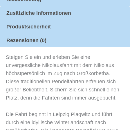
Zusätzliche Informationen
Produktsicherheit
Rezensionen (0)
Steigen Sie ein und erleben Sie eine
unvergessliche Nikolausfahrt mit dem Nikolaus
höchstpersönlich im Zug nach Großkorbetha.
Diese traditionellen Pendelfahrten erfreuen sich
großer Beliebtheit. Sichern Sie sich schnell einen
Platz, denn die Fahrten sind immer ausgebucht.
Die Fahrt beginnt in Leipzig Plagwitz und führt
durch eine idyllische Winterlandschaft nach