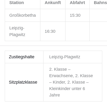
Station
Ankunft
Abfahrt
Bahns
Großkorbetha
15:30
Leipzig-
16:30
Plagwitz
Zustiegshalte
Leipzig-Plagwitz
2. Klasse –
Erwachsene, 2. Klasse
Sitzplatzklasse
– Kinder, 2. Klasse –
Kleinkinder unter 6
Jahre