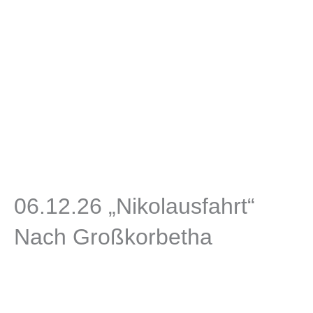
06.12.26 „Nikolausfahrt“
Nach Großkorbetha