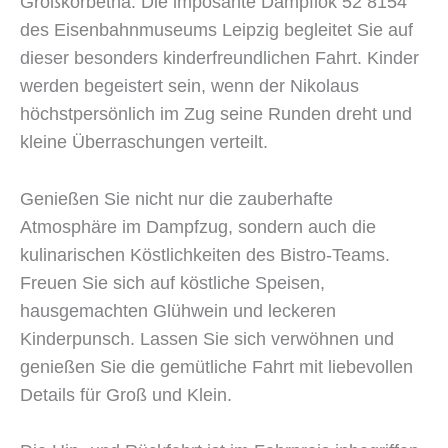
Großkorbetha. Die imposante Dampflok 52 8154
des Eisenbahnmuseums Leipzig begleitet Sie auf
dieser besonders kinderfreundlichen Fahrt. Kinder
werden begeistert sein, wenn der Nikolaus
höchstpersönlich im Zug seine Runden dreht und
kleine Überraschungen verteilt.
Genießen Sie nicht nur die zauberhafte
Atmosphäre im Dampfzug, sondern auch die
kulinarischen Köstlichkeiten des Bistro-Teams.
Freuen Sie sich auf köstliche Speisen,
hausgemachten Glühwein und leckeren
Kinderpunsch. Lassen Sie sich verwöhnen und
genießen Sie die gemütliche Fahrt mit liebevollen
Details für Groß und Klein.