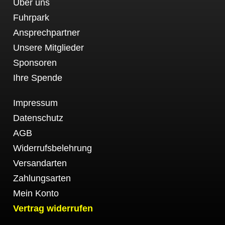
Über uns
Fuhrpark
Ansprechpartner
Unsere Mitglieder
Sponsoren
Ihre Spende
Impressum
Datenschutz
AGB
Widerrufsbelehrung
Versandarten
Zahlungsarten
Mein Konto
Vertrag widerrufen