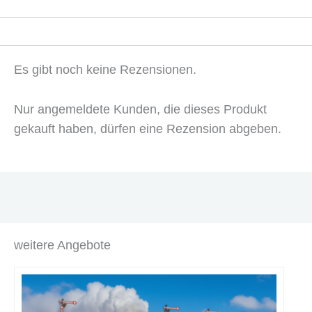
Es gibt noch keine Rezensionen.
Nur angemeldete Kunden, die dieses Produkt
gekauft haben, dürfen eine Rezension abgeben.
weitere Angebote
Dieses
Produkt