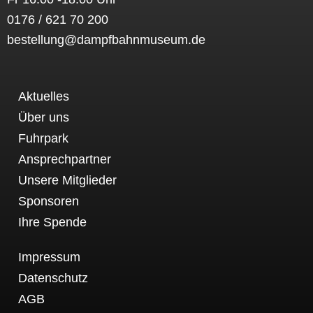
0176 / 621 70 200
bestellung@dampfbahnmuseum.de
Aktuelles
Über uns
Fuhrpark
Ansprechpartner
Unsere Mitglieder
Sponsoren
Ihre Spende
Impressum
Datenschutz
AGB